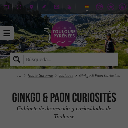
Haute-Garonne
Toulouse
Ginkgo & Paon Curiosités
Ginkgo & Paon Curiosités
Gabinete de decoración y curiosidades de
Toulouse