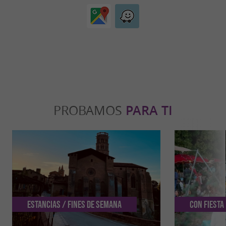
PROBAMOS
PARA TI
Estancias / Fines de semana
Con Fiesta