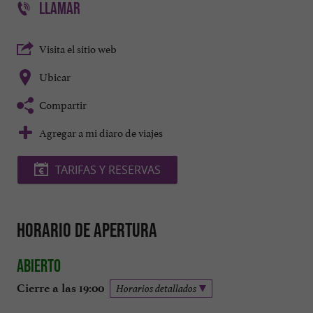
LLAMAR
Visita el sitio web
Ubicar
Compartir
Agregar a mi diaro de viajes
TARIFAS Y RESERVAS
Horario de apertura
Abierto
Cierre a las 19:00
Horarios detallados