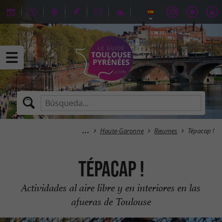
Haute-Garonne
Rieumes
Tépacap !
Tépacap !
Actividades al aire libre y en interiores en las
afueras de Toulouse