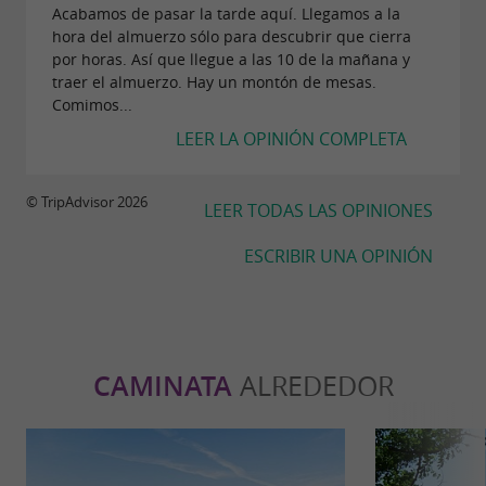
Acabamos de pasar la tarde aquí. Llegamos a la
hora del almuerzo sólo para descubrir que cierra
por horas. Así que llegue a las 10 de la mañana y
traer el almuerzo. Hay un montón de mesas.
Comimos...
LEER LA OPINIÓN COMPLETA
© TripAdvisor 2026
LEER TODAS LAS OPINIONES
ESCRIBIR UNA OPINIÓN
CAMINATA
ALREDEDOR