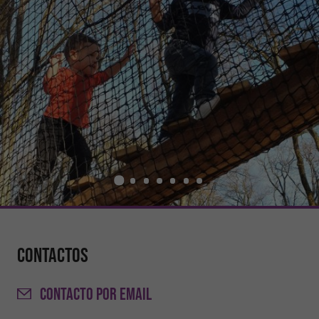
Contactos
CONTACTO
POR EMAIL