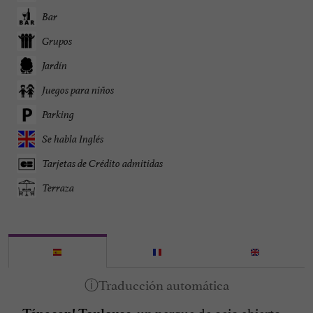
Bar
Grupos
Jardín
Juegos para niños
Parking
Se habla Inglés
Tarjetas de Crédito admitidas
Terraza
, un parque de ocio abierto