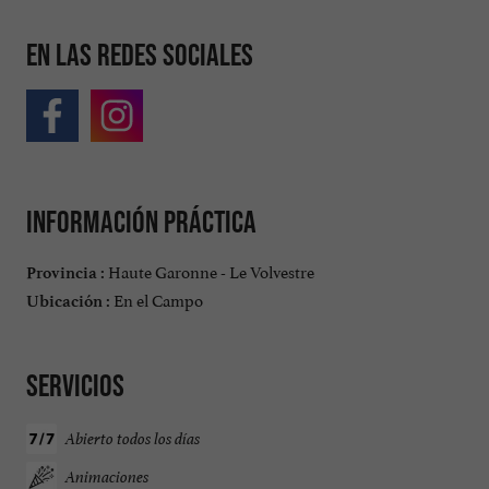
En las redes sociales
Información práctica
Haute Garonne - Le Volvestre
Provincia :
En el Campo
Ubicación :
Servicios
Abierto todos los días
Animaciones