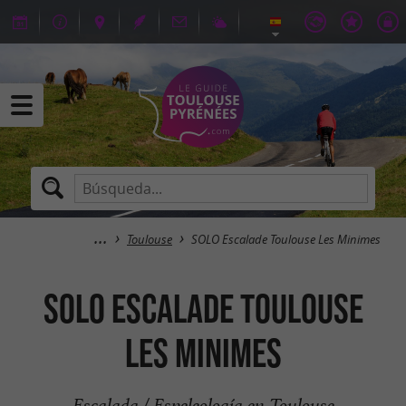
Toulouse
SOLO Escalade Toulouse Les Minimes
SOLO Escalade Toulouse
Les Minimes
Escalada / Espeleología en Toulouse