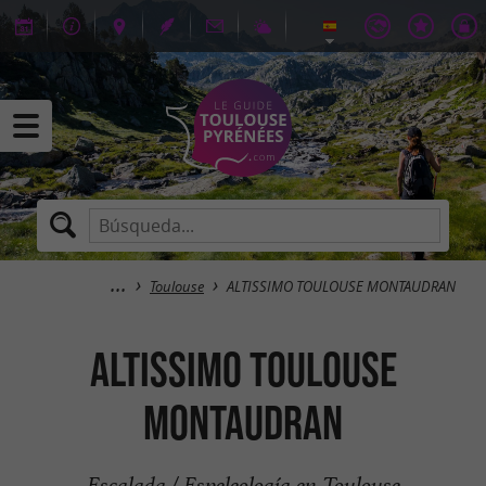
Toulouse
ALTISSIMO TOULOUSE MONTAUDRAN
ALTISSIMO TOULOUSE
MONTAUDRAN
Escalada / Espeleología en Toulouse