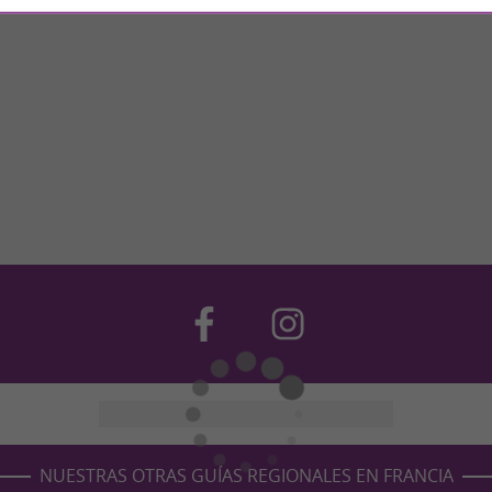
NUESTRAS OTRAS GUÍAS REGIONALES EN FRANCIA