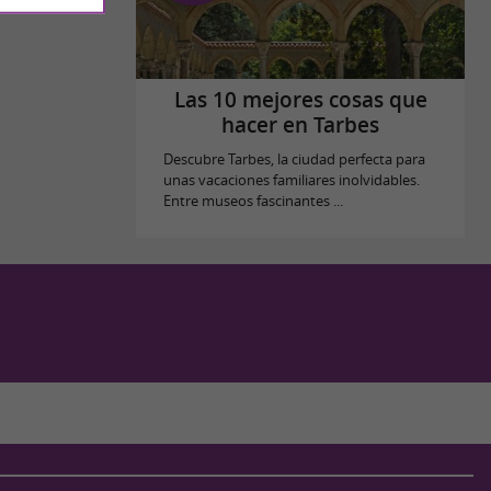
Las 10 mejores cosas que
hacer en Tarbes
Descubre Tarbes, la ciudad perfecta para
unas vacaciones familiares inolvidables.
Entre museos fascinantes ...