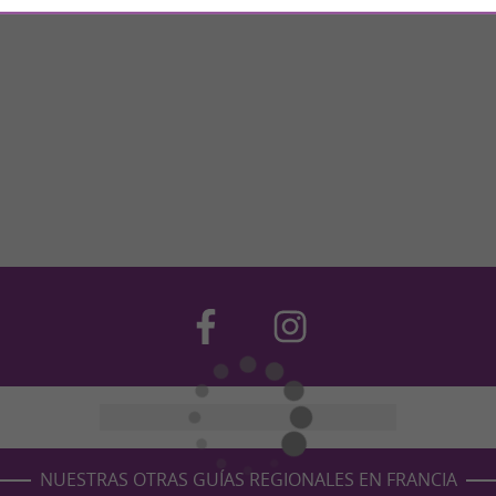
NUESTRAS OTRAS GUÍAS REGIONALES EN FRANCIA