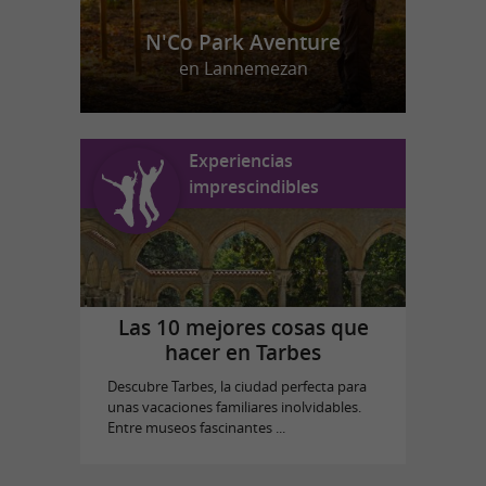
N'Co Park Aventure
en Lannemezan
Experiencias
imprescindibles
Las 10 mejores cosas que
hacer en Tarbes
Descubre Tarbes, la ciudad perfecta para
unas vacaciones familiares inolvidables.
Entre museos fascinantes ...