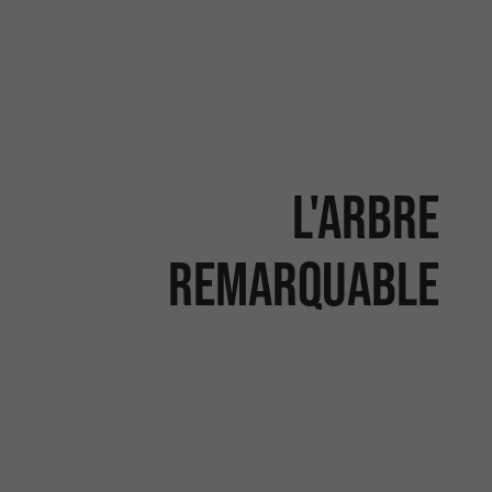
L'ARBRE
REMARQUABLE