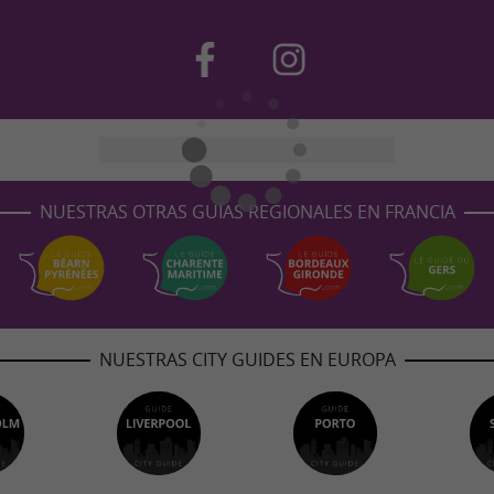
NUESTRAS OTRAS GUÍAS REGIONALES EN FRANCIA
NUESTRAS CITY GUIDES EN EUROPA