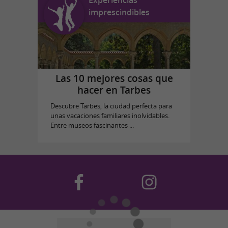
imprescindibles
Las 10 mejores cosas que
hacer en Tarbes
Descubre Tarbes, la ciudad perfecta para
unas vacaciones familiares inolvidables.
Entre museos fascinantes ...