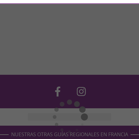
NUESTRAS OTRAS GUÍAS REGIONALES EN FRANCIA