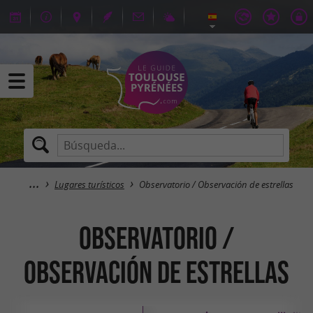
Lugares turísticos
Observatorio / Observación de estrellas
Observatorio /
Observación de estrellas