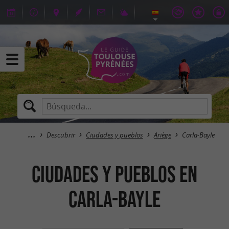
Descubrir
Ciudades y pueblos
Ariège
Carla-Bayle
Ciudades y pueblos en
Carla-Bayle