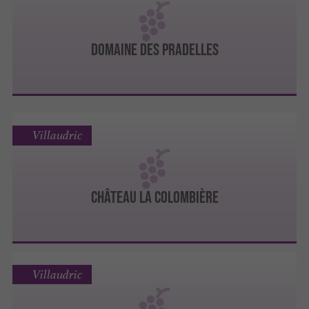
DOMAINE DES PRADELLES
Villaudric
CHÂTEAU LA COLOMBIÈRE
Villaudric