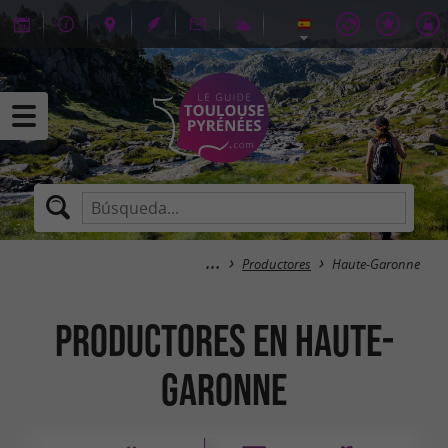
Productores
Haute-Garonne
Productores en Haute-
Garonne