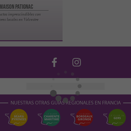
Maison Patignac
uctos imprescindibles con
ores locales en Volvestre
NUESTRAS OTRAS GUÍAS REGIONALES EN FRANCIA