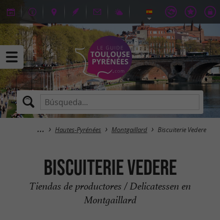
Hautes-Pyrénées
Montgaillard
Biscuiterie Vedere
Biscuiterie Vedere
Tiendas de productores / Delicatessen en
Montgaillard