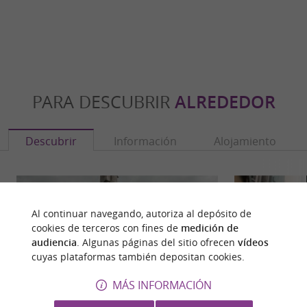
PARA DESCUBRIR
ALREDEDOR
Descubrir
Información
Alojamiento
Al continuar navegando, autoriza al depósito de
cookies de terceros con fines de
medición de
audiencia
. Algunas páginas del sitio ofrecen
vídeos
cuyas plataformas también depositan cookies.
MÁS INFORMACIÓN