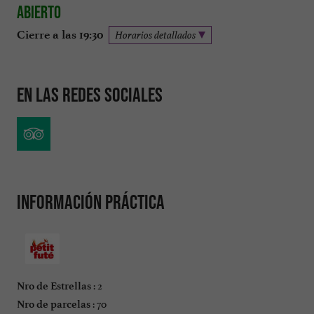
Abierto
Cierre a las 19:30
Horarios detallados
En las redes sociales
Información práctica
: 2
Nro de Estrellas
: 70
Nro de parcelas