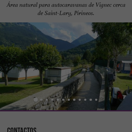
Área natural para autocaravanas de Vignec cerca
de Saint-Lary, Pirineos.
Contactos