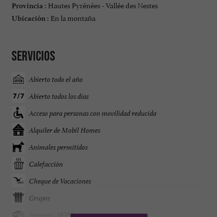
Hautes Pyrénées - Vallée des Nestes
Provincia :
En la montaña
Ubicación :
Servicios
Abierto todo el año
Abierto todos los días
Acceso para personas con movilidad reducida
Alquiler de Mobil Homes
Animales permitidos
Calefacción
Cheque de Vacaciones
Grupos
Internet : WIFI