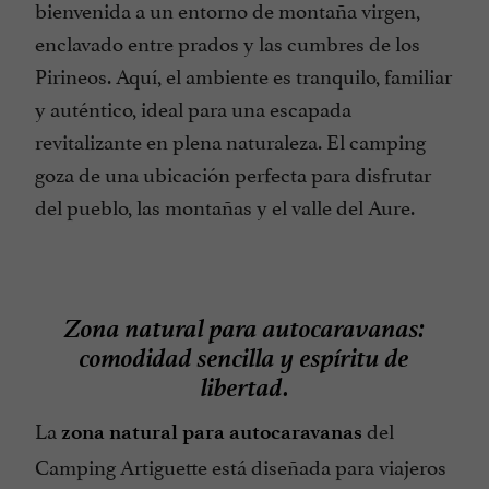
bienvenida a un entorno de montaña virgen,
enclavado entre prados y las cumbres de los
Pirineos. Aquí, el ambiente es tranquilo, familiar
y auténtico, ideal para una escapada
revitalizante en plena naturaleza. El camping
goza de una ubicación perfecta para disfrutar
del pueblo, las montañas y el valle del Aure.
Zona natural para autocaravanas:
comodidad sencilla y espíritu de
libertad.
La
del
zona natural para autocaravanas
Camping Artiguette está diseñada para viajeros