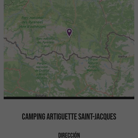
CAMPING ARTIGUETTE SAINT-JACQUES
DIRECCIÓN