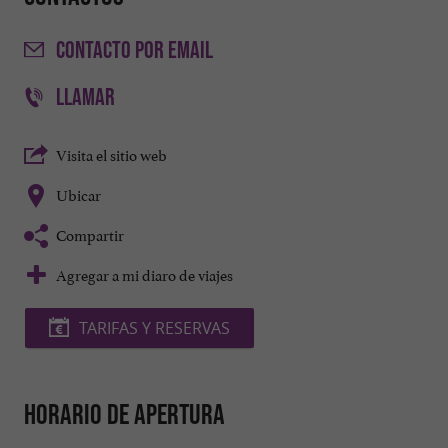
CONTACTO
POR EMAIL
LLAMAR
Visita el sitio web
Ubicar
Compartir
Agregar a mi diaro de viajes
TARIFAS Y RESERVAS
Horario de apertura