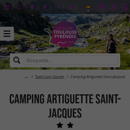
Saint-Lary-Soulan
Camping Artiguette Saint-Jacques
Camping Artiguette Saint-
Jacques