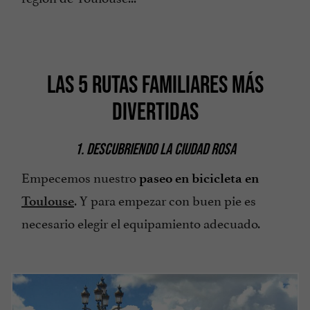
LAS 5 RUTAS FAMILIARES MÁS
DIVERTIDAS
1. DESCUBRIENDO LA CIUDAD ROSA
Empecemos nuestro
paseo en bicicleta en
. Y para empezar con buen pie es
Toulouse
necesario elegir el equipamiento adecuado.