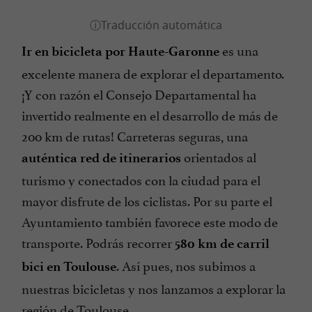
es una
Ir en bicicleta por Haute-Garonne
excelente manera de explorar el departamento.
¡Y con razón el Consejo Departamental ha
invertido realmente en el desarrollo de más de
200 km de rutas! Carreteras seguras, una
orientados al
auténtica red de itinerarios
turismo y conectados con la ciudad para el
mayor disfrute de los ciclistas. Por su parte el
Ayuntamiento también favorece este modo de
transporte. Podrás recorrer
580 km de
carril
. Así pues, nos subimos a
bici en Toulouse
nuestras bicicletas y nos lanzamos a explorar la
región de Toulouse...