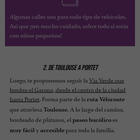
Algunas calles son para todo tipo de vehículos.
Así que ¡ten mucho cuidado, sobre todo si estás
con niños pequeños!
2. DE TOULOUSE A PORTET
Luego, te proponemos seguir la
Vía Verde que
bordea el Garona, desde el centro de la ciudad
hasta Portet
. Forma parte de la
ruta Véloroute
que atraviesa
A lo largo del camino,
Toulouse.
bordeado de plátanos, el
es
paseo bucólico
y
para toda la familia.
muy fácil
accesible