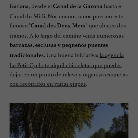
, desde el
hasta el
Garona
Canal de la Garona
Canal du Midi. Nos encontramos pues en este
famoso "
que abarca dos
Canal des Deux Mers"
tramos. A lo largo del camino verás numerosas
barcazas, esclusas y pequeños puentes
. Una buena iniciativa:
la agencia
tradicionales
Le Petit Cyclo te alquila bicicletas que puedes
dejar en un punto de relevo y organiza estancias
con recorridos en varias etapas
.