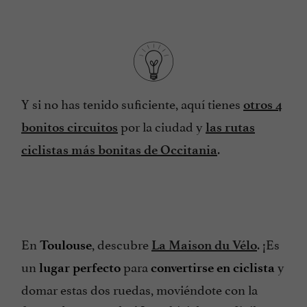
Y si no has tenido suficiente, aquí tienes
otros 4
por la ciudad y
bonitos circuitos
las rutas
.
ciclistas más bonitas de Occitania
En
, descubre
. ¡Es
Toulouse
La Maison du Vélo
un
para
y
lugar perfecto
convertirse en ciclista
domar estas dos ruedas, moviéndote con la