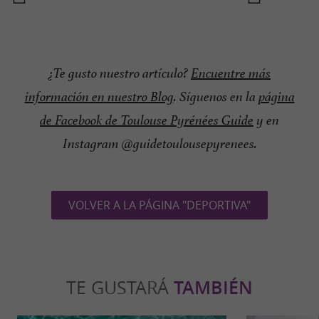
¿Te gusto nuestro artículo?
Encuentre más
información en nuestro Blog
. Síguenos en la
página
de Facebook de Toulouse Pyrénées Guide
y en
Instagram @guidetoulousepyrenees.
VOLVER A LA PÁGINA "DEPORTIVA"
TE GUSTARÁ
TAMBIÉN