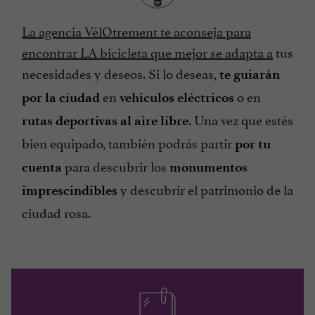
La agencia VélOtrement te aconseja para
encontrar LA bicicleta que mejor se adapta a
tus
necesidades y deseos. Si lo deseas,
te guiarán
en
o en
por la ciudad
vehículos eléctricos
. Una vez que estés
rutas deportivas al aire libre
bien equipado, también podrás partir
por tu
para descubrir los
cuenta
monumentos
y descubrir el patrimonio de la
imprescindibles
ciudad rosa.