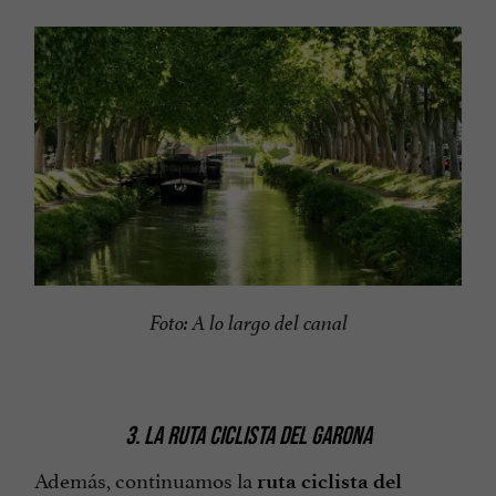
Foto: A lo largo del canal
3. LA RUTA CICLISTA DEL GARONA
Además, continuamos la
ruta ciclista del