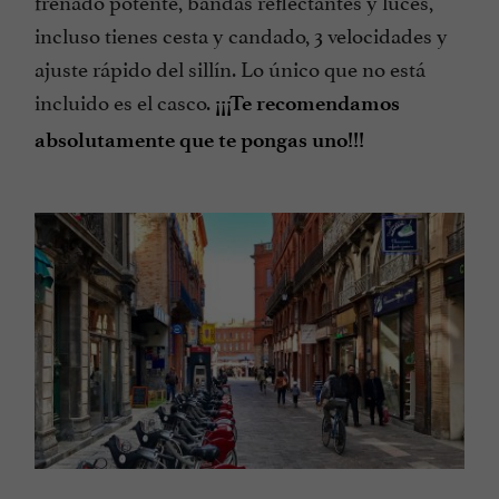
incluso tienes cesta y candado, 3 velocidades y
ajuste rápido del sillín. Lo único que no está
incluido es el casco.
¡¡¡Te recomendamos
absolutamente que te pongas uno!!!