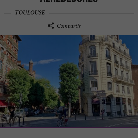
TOULOUSE
Compartir