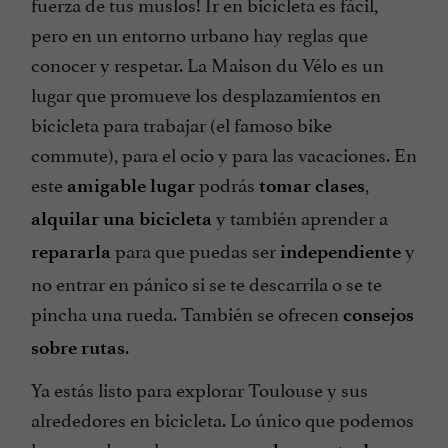
fuerza de tus muslos! Ir en bicicleta es fácil,
pero en un entorno urbano hay reglas que
conocer y respetar. La Maison du Vélo es un
lugar que promueve los desplazamientos en
bicicleta para trabajar (el famoso bike
commute), para el ocio y para las vacaciones. En
este
podrás
,
amigable lugar
tomar clases
y también aprender a
alquilar una bicicleta
para que puedas ser
y
repararla
independiente
no entrar en pánico si se te descarrila o se te
pincha una rueda. También se ofrecen
consejos
.
sobre rutas
Ya estás listo para explorar Toulouse y sus
alrededores en bicicleta. Lo único que podemos