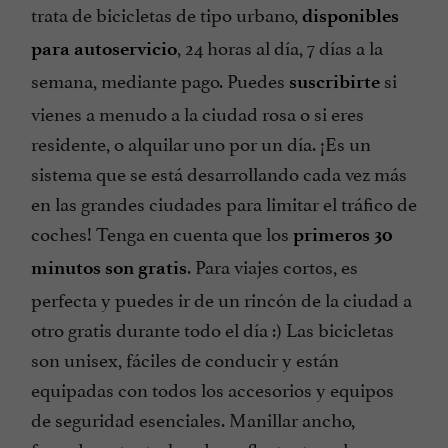
trata de bicicletas de tipo urbano,
disponibles
, 24 horas al día, 7 días a la
para autoservicio
semana, mediante pago. Puedes
si
suscribirte
vienes a menudo a la ciudad rosa o si eres
residente, o alquilar uno por un día. ¡Es un
sistema que se está desarrollando cada vez más
en las grandes ciudades para limitar el tráfico de
coches! Tenga en cuenta que los
primeros 30
. Para viajes cortos, es
minutos son gratis
perfecta y puedes ir de un rincón de la ciudad a
otro gratis durante todo el día :) Las bicicletas
son unisex, fáciles de conducir y están
equipadas con todos los accesorios y equipos
de seguridad esenciales. Manillar ancho,
frenado potente, bandas reflectantes y luces,