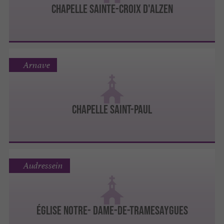
CHAPELLE SAINTE-CROIX D'ALZEN
Arnave
CHAPELLE SAINT-PAUL
Audressein
ÉGLISE NOTRE- DAME-DE-TRAMESAYGUES