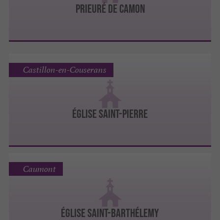
PRIEURÉ DE CAMON
Castillon-en-Couserans
ÉGLISE SAINT-PIERRE
Caumont
ÉGLISE SAINT-BARTHÉLEMY