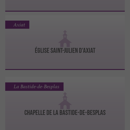
Axiat
ÉGLISE SAINT-JULIEN D'AXIAT
La Bastide-de-Besplas
CHAPELLE DE LA BASTIDE-DE-BESPLAS