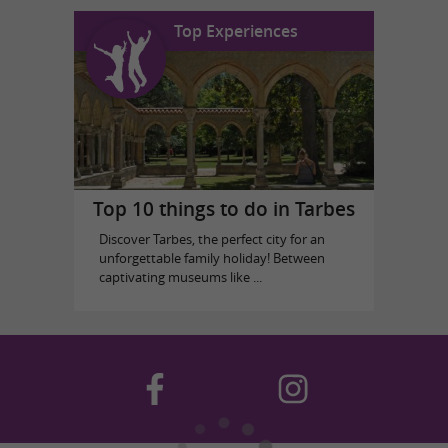
Top Experiences
Top 10 things to do in Tarbes
Discover Tarbes, the perfect city for an
unforgettable family holiday! Between
captivating museums like ...