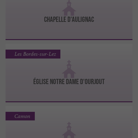
CHAPELLE D'AULIGNAC
Les Bordes-sur-Lez
ÉGLISE NOTRE DAME D'OURJOUT
Camon