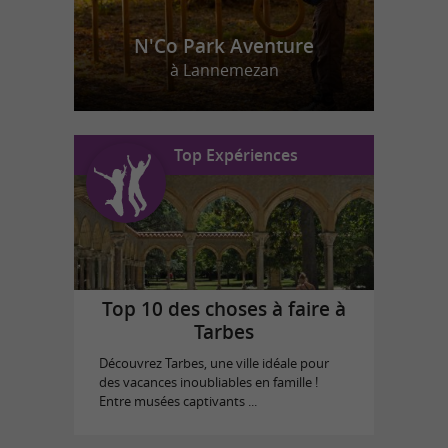
N'Co Park Aventure
à Lannemezan
Top Expériences
Top 10 des choses à faire à
Tarbes
Découvrez Tarbes, une ville idéale pour
des vacances inoubliables en famille !
Entre musées captivants ...