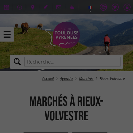
Accueil
Agenda
Marchés
Rieux-Volvestre
Marchés à Rieux-
Volvestre