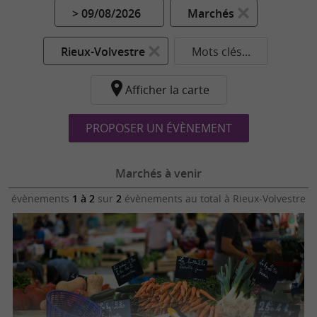
> 09/08/2026
Marchés
Rieux-Volvestre
Mots clés...
Afficher la carte
PROPOSER UN ÉVÈNEMENT
Marchés à venir
évènements
1 à 2
sur
2
évènements au total
à Rieux-Volvestre