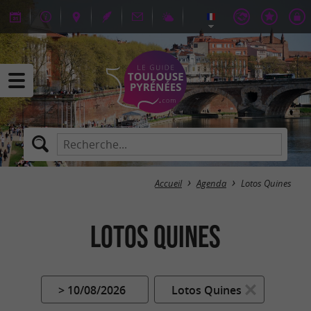
Accueil
Agenda
Lotos Quines
Lotos Quines
> 10/08/2026
Lotos Quines