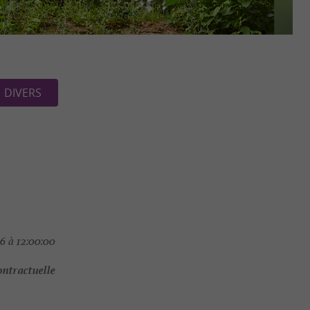
DIVERS
6 à 12:00:00
ontractuelle