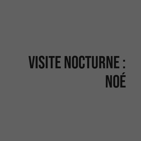
VISITE NOCTURNE :
NOÉ