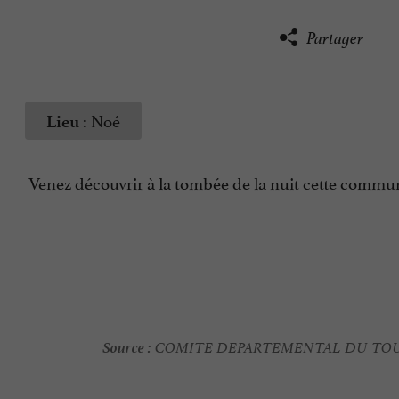
Partager
Noé
Lieu :
Venez découvrir à la tombée de la nuit cette commu
Source :
COMITE DEPARTEMENTAL DU TOU