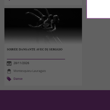
SOIRÉE DANSANTE AVEC DJ SERGGIO
28/11/2026
Montesquieu-Lauragais
Danse