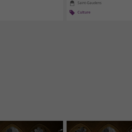
Saint-Gaudens
Culture