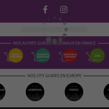
NOS AUTRES GUIDES RÉGIONAUX EN FRANCE
NOS CITY GUIDES EN EUROPE