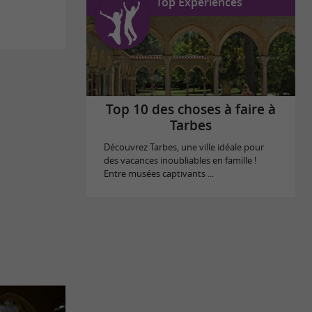
Top Expériences
Top 10 des choses à faire à
Tarbes
Découvrez Tarbes, une ville idéale pour
des vacances inoubliables en famille !
Entre musées captivants ...