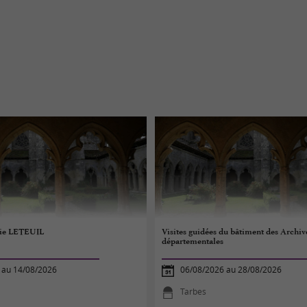
hie LETEUIL
Visites guidées du bâtiment des Archiv
départementales
 au 14/08/2026
06/08/2026 au 28/08/2026
Tarbes