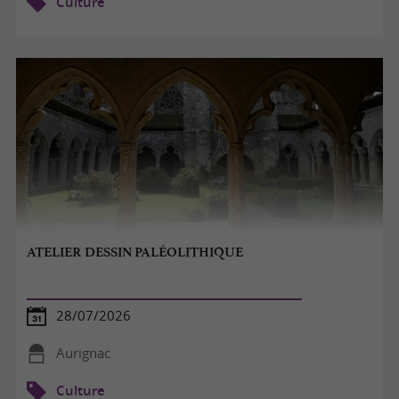
Culture
ATELIER DESSIN PALÉOLITHIQUE
28/07/2026
Aurignac
Culture