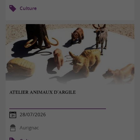
Culture
ATELIER ANIMAUX D'ARGILE
28/07/2026
Aurignac