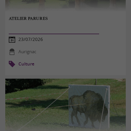
ATELIER PARURES
23/07/2026
Aurignac
Culture