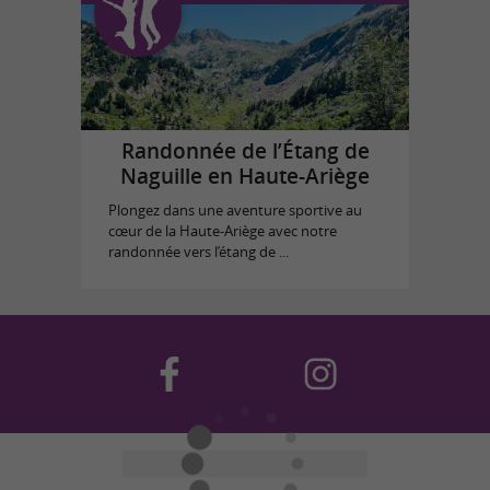
Randonnée de l’Étang de
Naguille en Haute-Ariège
Plongez dans une aventure sportive au
cœur de la Haute-Ariège avec notre
randonnée vers l’étang de ...