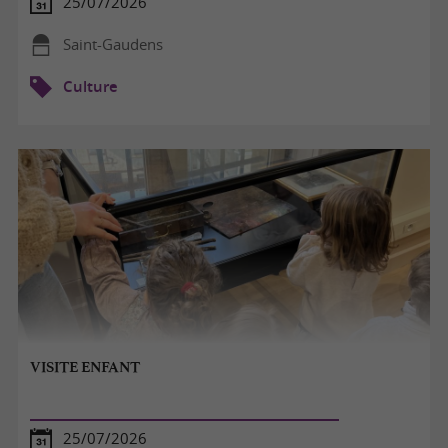
25/07/2026
Saint-Gaudens
Culture
VISITE ENFANT
25/07/2026