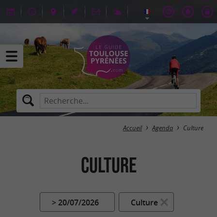
Accueil
Agenda
Culture
Culture
> 20/07/2026
Culture