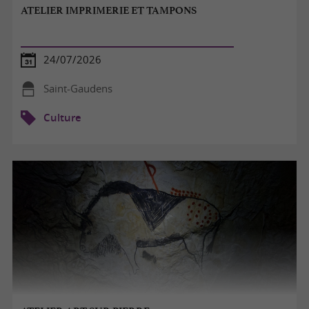
ATELIER IMPRIMERIE ET TAMPONS
24/07/2026
Saint-Gaudens
Culture