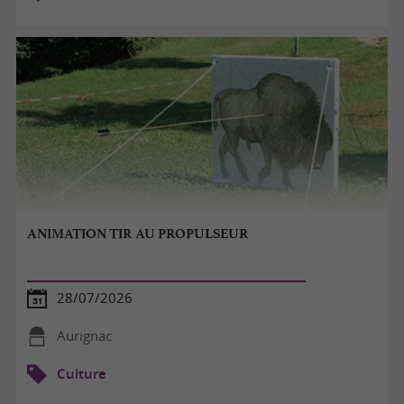
ANIMATION TIR AU PROPULSEUR
28/07/2026
Aurignac
Culture