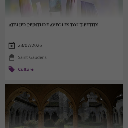
ATELIER PEINTURE AVEC LES TOUT-PETITS
23/07/2026
Saint-Gaudens
Culture