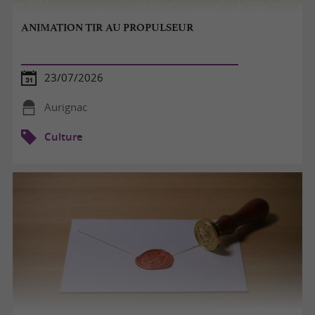
ANIMATION TIR AU PROPULSEUR
23/07/2026
Aurignac
Culture