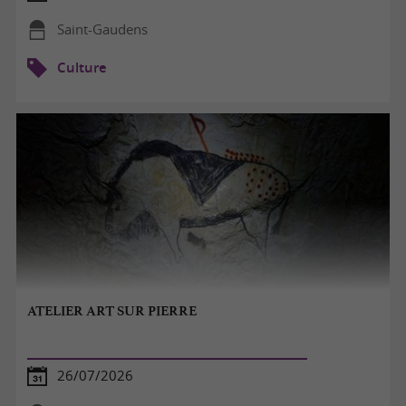
Saint-Gaudens
Culture
ATELIER ART SUR PIERRE
26/07/2026