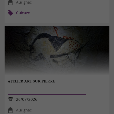
Aurignac
Culture
ATELIER ART SUR PIERRE
26/07/2026
Aurignac