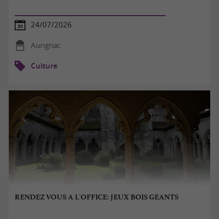
24/07/2026
Aurignac
Culture
RENDEZ VOUS A L'OFFICE: JEUX BOIS GEANTS