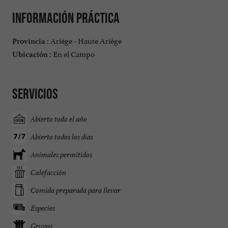
Información práctica
Ariège - Haute Ariège
Provincia :
En el Campo
Ubicación :
Servicios
Abierto todo el año
Abierto todos los días
Animales permitidos
Calefacción
Comida preparada para llevar
Especies
Grupos