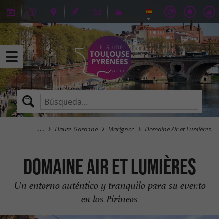
Haute-Garonne
Marignac
Domaine Air et Lumières
Domaine Air et Lumières
Un entorno auténtico y tranquilo para su evento
en los Pirineos