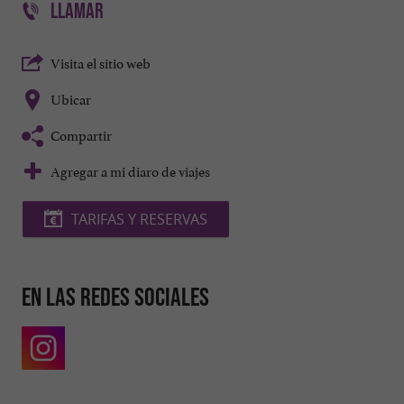
LLAMAR
Visita el sitio web
Ubicar
Compartir
Agregar a mi diaro de viajes
TARIFAS Y RESERVAS
En las redes sociales