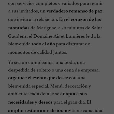
con servicios completos y variados para reunir
a sus invitados, un
verdadero remanso de paz
que invita a la relajación.
En el corazón de las
de Marignac, a 30 minutos de Saint-
montañas
Gaudens, el Domaine Air et Lumières le da la
bienvenida
para disfrutar de
todo el año
momentos de calidad juntos.
Ya sea un cumpleaños, una boda, una
despedida de soltero o una cena de empresa,
con una
organice el evento que desee
bienvenida especial. Menú, decoración y
ambiente: cada detalle se
adapta a sus
para el gran día. El
necesidades y deseos
tiene capacidad
amplio restaurante de 100 m²