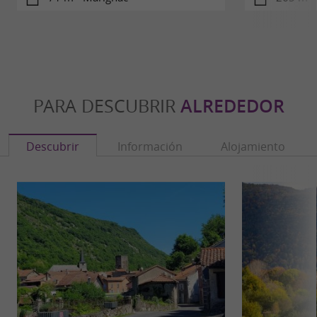
PARA DESCUBRIR
ALREDEDOR
Descubrir
Información
Alojamiento