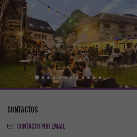
Contactos
CONTACTO
POR EMAIL