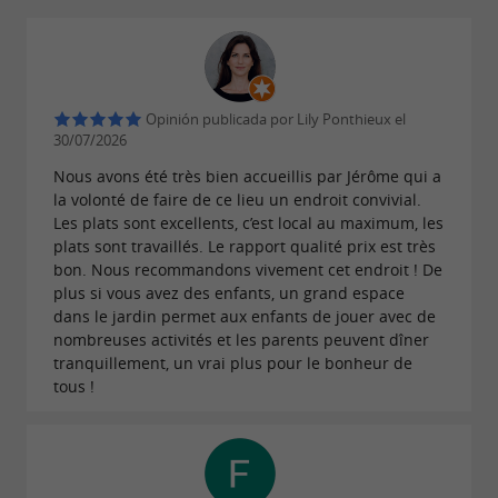
Opinión publicada por Lily Ponthieux el
30/07/2026
Nous avons été très bien accueillis par Jérôme qui a
la volonté de faire de ce lieu un endroit convivial.
Les plats sont excellents, c’est local au maximum, les
plats sont travaillés. Le rapport qualité prix est très
bon. Nous recommandons vivement cet endroit ! De
plus si vous avez des enfants, un grand espace
dans le jardin permet aux enfants de jouer avec de
nombreuses activités et les parents peuvent dîner
tranquillement, un vrai plus pour le bonheur de
tous !