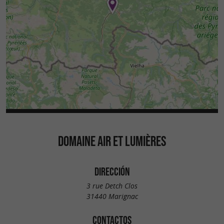
DOMAINE AIR ET LUMIÈRES
DIRECCIÓN
3 rue Detch Clos
31440 Marignac
CONTACTOS