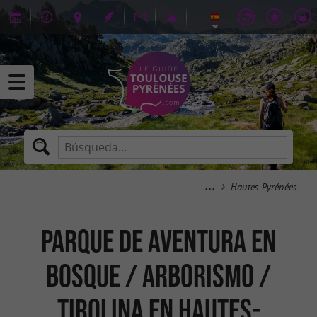
Hautes-Pyrénées
Parque de aventura en
bosque / Arborismo /
Tirolina en Hautes-