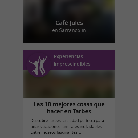
Café Jules
en Sarrancolin
Experiencias
imprescindibles
Las 10 mejores cosas que
hacer en Tarbes
Descubre Tarbes, la ciudad perfecta para
unas vacaciones familiares inolvidables.
Entre museos fascinantes ...