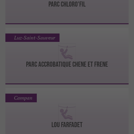
PARC CHLORO'FIL
Luz-Saint-Sauveur
Parc Accrobatique Chene Et Frene
Campan
LOU FARFADET