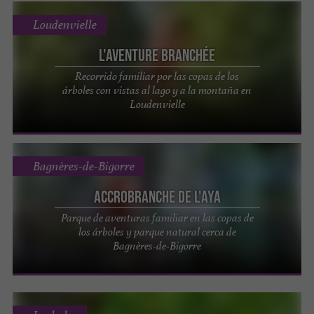
Loudenvielle
L'Aventure Branchée
Recorrido familiar por las copas de los
árboles con vistas al lago y a la montaña en
Loudenvielle
Bagnères-de-Bigorre
Accrobranche de l'Aya
Parque de aventuras familiar en las copas de
los árboles y parque natural cerca de
Bagnères-de-Bigorre