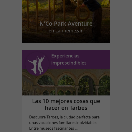
N'Co Park Aventure
en Lannemezan
Experiencias
imprescindibles
Las 10 mejores cosas que
hacer en Tarbes
Descubre Tarbes, la ciudad perfecta para
unas vacaciones familiares inolvidables.
Entre museos fascinantes ...