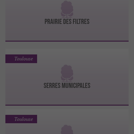
PRAIRIE DES FILTRES
Toulouse
SERRES MUNICIPALES
Toulouse