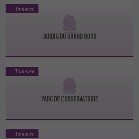
Toulouse
JARDIN DU GRAND ROND
Toulouse
PARC DE L'OBSERVATOIRE
Toulouse