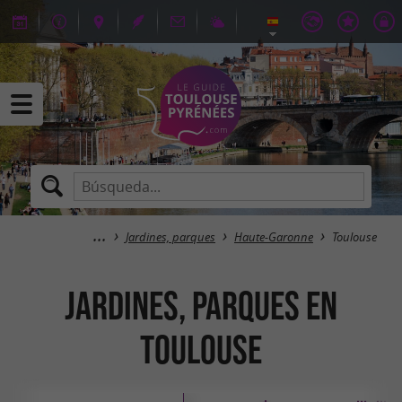
Jardines, parques
Haute-Garonne
Toulouse
Jardines, parques en
Toulouse