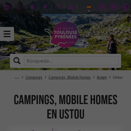
Campings
Campings, Mobile Homes
Ariège
Ustou
Campings, Mobile Homes
en Ustou