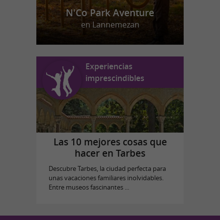
N'Co Park Aventure
en Lannemezan
Experiencias
imprescindibles
Las 10 mejores cosas que
hacer en Tarbes
Descubre Tarbes, la ciudad perfecta para
unas vacaciones familiares inolvidables.
Entre museos fascinantes ...