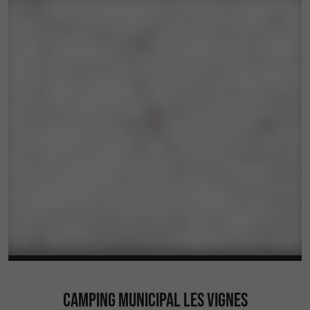
CAMPING MUNICIPAL LES VIGNES