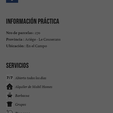
Información práctica
: 270
Nro de parcelas
Ariège - Le Couserans
Provincia :
En el Campo
Ubicación :
Servicios
Abierto todos los días
Alquiler de Mobil Homes
Barbacoa
Grupos