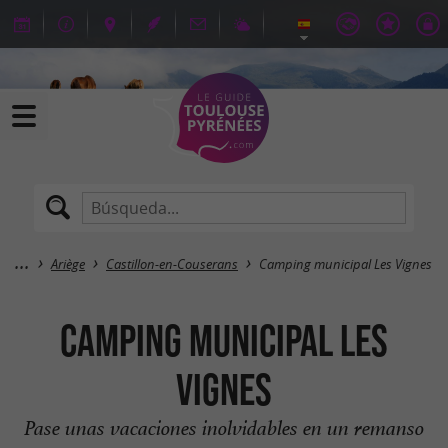
Ariège
Castillon-en-Couserans
Camping municipal Les Vignes
Camping municipal Les
Vignes
Pase unas vacaciones inolvidables en un remanso