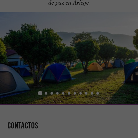
de paz en Ariège.
Contactos